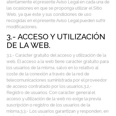
atentamente el presente Aviso Legal en cada una de
las ocasiones en que se proponga utilizar el Sitio
Web, ya que éste y sus condiciones de uso
recogidas en el presente Aviso Legal pueden sufrir
modificaciones.
3.- ACCESO Y UTILIZACIÓN
DE LA WEB.
3.1.- Carácter gratuito del acceso y utilización de la
web. El acceso a la web tiene carácter gratuito para
los usuarios de la misma, salvo en lo relativo al
coste de la conexión a través de la red de
telecomunicaciones suministrada por el proveedor
de acceso contratado por los usuarios.
3.2.-
Registro de usuarios. Con carácter general el
acceso y utilización de la web no exige la previa
suscripción o registro de los usuarios de la
misma.
3.3.- Los usuarios garantizan y responden, en