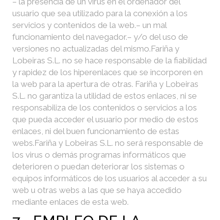
– la presencia de un virus en el ordenador del
usuario que sea utilizado para la conexión a los
servicios y contenidos de la web.
– un mal
funcionamiento del navegador.
– y/o del uso de
versiones no actualizadas del mismo.
Fariña y
Lobeiras S.L. no se hace responsable de la fiabilidad
y rapidez de los hiperenlaces que se incorporen en
la web para la apertura de otras. Fariña y Lobeiras
S.L. no garantiza la utilidad de estos enlaces, ni se
responsabiliza de los contenidos o servicios a los
que pueda acceder el usuario por medio de estos
enlaces, ni del buen funcionamiento de estas
webs.
Fariña y Lobeiras S.L. no será responsable de
los virus o demás programas informáticos que
deterioren o puedan deteriorar los sistemas o
equipos informáticos de los usuarios al acceder a su
web u otras webs a las que se haya accedido
mediante enlaces de esta web.