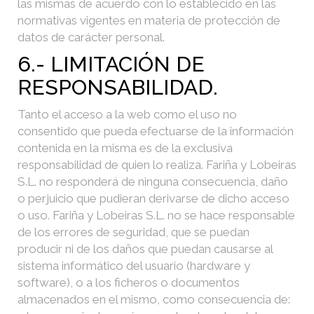
las mismas de acuerdo con lo establecido en las
normativas vigentes en materia de protección de
datos de carácter personal.
6.- LIMITACIÓN DE
RESPONSABILIDAD.
Tanto el acceso a la web como el uso no
consentido que pueda efectuarse de la información
contenida en la misma es de la exclusiva
responsabilidad de quien lo realiza. Fariña y Lobeiras
S.L. no responderá de ninguna consecuencia, daño
o perjuicio que pudieran derivarse de dicho acceso
o uso. Fariña y Lobeiras S.L. no se hace responsable
de los errores de seguridad, que se puedan
producir ni de los daños que puedan causarse al
sistema informático del usuario (hardware y
software), o a los ficheros o documentos
almacenados en el mismo, como consecuencia de: