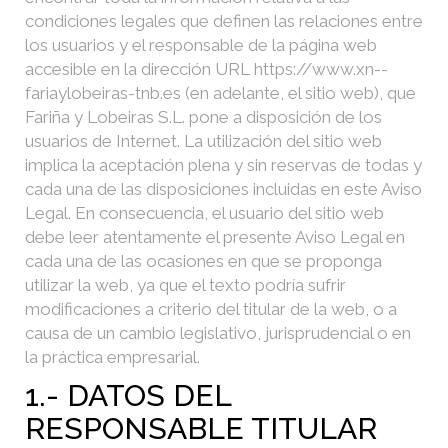
condiciones legales que definen las relaciones entre
los usuarios y el responsable de la página web
accesible en la dirección URL https://www.xn--
fariaylobeiras-tnb.es (en adelante, el sitio web), que
Fariña y Lobeiras S.L. pone a disposición de los
usuarios de Internet.
La utilización del sitio web
implica la aceptación plena y sin reservas de todas y
cada una de las disposiciones incluidas en este Aviso
Legal. En consecuencia, el usuario del sitio web
debe leer atentamente el presente Aviso Legal en
cada una de las ocasiones en que se proponga
utilizar la web, ya que el texto podría sufrir
modificaciones a criterio del titular de la web, o a
causa de un cambio legislativo, jurisprudencial o en
la práctica empresarial.
1.- DATOS DEL
RESPONSABLE TITULAR