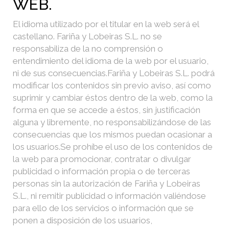
WEB.
El idioma utilizado por el titular en la web será el
castellano. Fariña y Lobeiras S.L. no se
responsabiliza de la no comprensión o
entendimiento del idioma de la web por el usuario,
ni de sus consecuencias.
Fariña y Lobeiras S.L. podrá
modificar los contenidos sin previo aviso, así como
suprimir y cambiar éstos dentro de la web, como la
forma en que se accede a éstos, sin justificación
alguna y libremente, no responsabilizándose de las
consecuencias que los mismos puedan ocasionar a
los usuarios.
Se prohíbe el uso de los contenidos de
la web para promocionar, contratar o divulgar
publicidad o información propia o de terceras
personas sin la autorización de Fariña y Lobeiras
S.L., ni remitir publicidad o información valiéndose
para ello de los servicios o información que se
ponen a disposición de los usuarios,