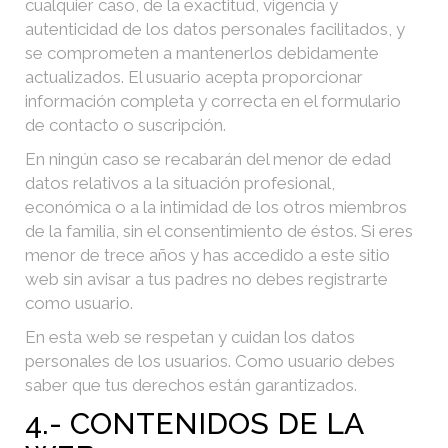
cualquier caso, de la exactitud, vigencia y
autenticidad de los datos personales facilitados, y
se comprometen a mantenerlos debidamente
actualizados. El usuario acepta proporcionar
información completa y correcta en el formulario
de contacto o suscripción.
En ningún caso se recabarán del menor de edad
datos relativos a la situación profesional,
económica o a la intimidad de los otros miembros
de la familia, sin el consentimiento de éstos. Si eres
menor de trece años y has accedido a este sitio
web sin avisar a tus padres no debes registrarte
como usuario.
En esta web se respetan y cuidan los datos
personales de los usuarios. Como usuario debes
saber que tus derechos están garantizados.
4.- CONTENIDOS DE LA