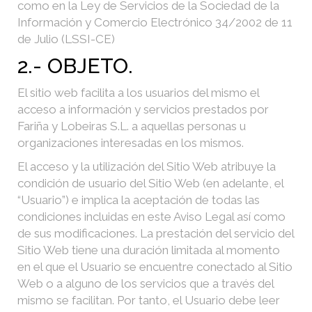
como en la Ley de Servicios de la Sociedad de la
Información y Comercio Electrónico 34/2002 de 11
de Julio (LSSI-CE)
2.- OBJETO.
El sitio web facilita a los usuarios del mismo el
acceso a información y servicios prestados por
Fariña y Lobeiras S.L. a aquellas personas u
organizaciones interesadas en los mismos.
El acceso y la utilización del Sitio Web atribuye la
condición de usuario del Sitio Web (en adelante, el
“Usuario”) e implica la aceptación de todas las
condiciones incluidas en este Aviso Legal así como
de sus modificaciones. La prestación del servicio del
Sitio Web tiene una duración limitada al momento
en el que el Usuario se encuentre conectado al Sitio
Web o a alguno de los servicios que a través del
mismo se facilitan. Por tanto, el Usuario debe leer