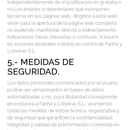
independientemente de si la utilización es gratuita o
no.
Los enlaces o hiperenlaces que incorporen
terceros en sus páginas web, dirigidos a esta web,
serán para la apertura de la página web completa,
no pudiendo manifestar, directa o indirectamente,
indicaciones falsas, inexactas o confusas, ni incurrir
en acciones desleales o ilícitas en contra de Fariña y
Lobeiras S.L.
5.- MEDIDAS DE
SEGURIDAD.
Los datos personales comunicados por el usuario
podrán ser almacenados en bases de datos
automatizadas o no, cuya titularidad corresponde
en exclusiva a Fariña y Lobeiras S.L., asumiendo
todas las medidas de índole técnica, organizativa y
de seguridad que garanticen la confidencialidad,
integridad y calidad de la información contenida en