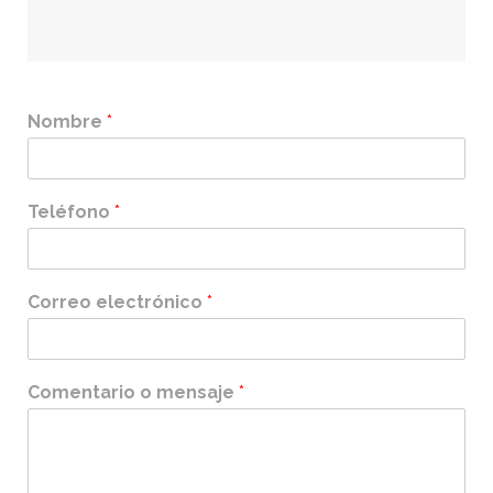
Nombre
*
Teléfono
*
Correo electrónico
*
Comentario o mensaje
*