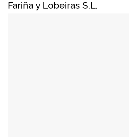
Fariña y Lobeiras S.L.